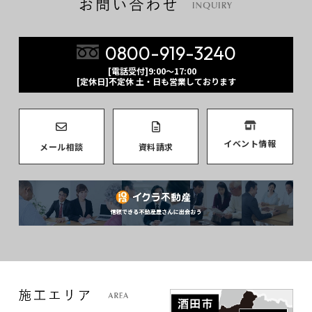
0800-919-3240
[電話受付]9:00～17:00
[定休日]不定休 土・日も営業しております
イベント情報
メール相談
資料請求