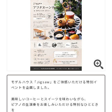
モデルハウス「Jigsaw」をご体感いただける特別イ
ベントを企画しました。
美味しいコーヒーとスイーツを味わいながら、
ピアノの生演奏をお楽しみいただける特別なひととき
を