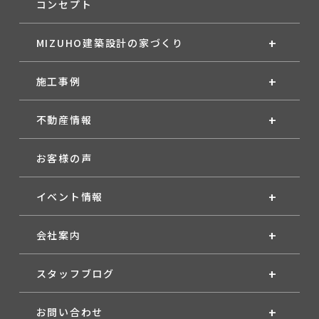
コンセプト
MIZUHO建築設計の家づくり
施工事例
不動産情報
お客様の声
イベント情報
会社案内
スタッフブログ
お問い合わせ