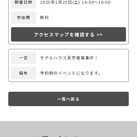
開催日時
2025年1月25日(土) 14:00～16:00
参加費
無料
アクセスマップを確認する >>
一言
モデルハウス見学者募集中！
備考
予約制のイベントになります。
一覧へ戻る