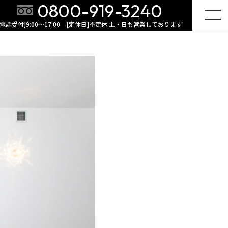
0800-919-3240
[電話受付]9:00～17:00 [定休日]不定休 土・日も営業しております