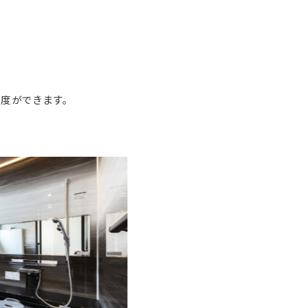
支度ができます。