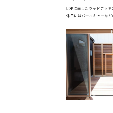
LDKに面したウッドデッ
休日にはバーベキューなど