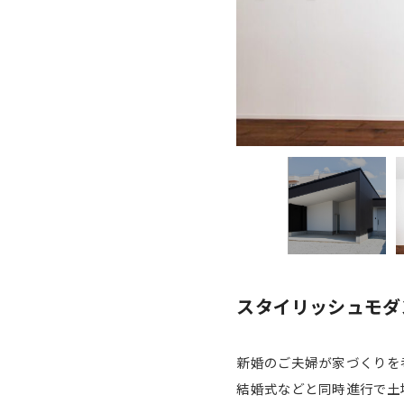
スタイリッシュモダ
新婚のご夫婦が家づくりを
結婚式などと同時進行で土