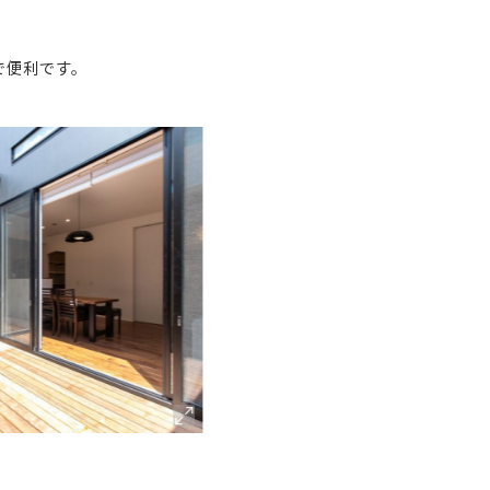
で便利です。