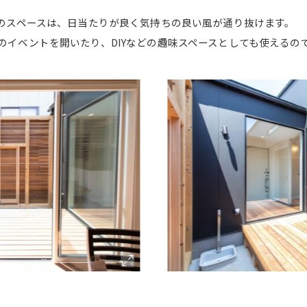
キのスペースは、日当たりが良く気持ちの良い風が通り抜けます。
のイベントを開いたり、DIYなどの趣味スペースとしても使えるの