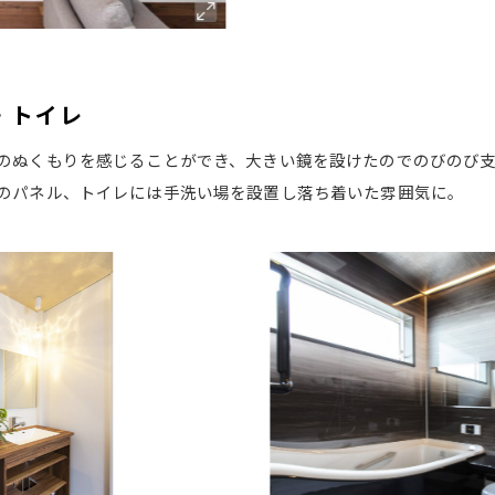
・トイレ
のぬくもりを感じることができ、大きい鏡を設けたのでのびのび
のパネル、トイレには手洗い場を設置し落ち着いた雰囲気に。