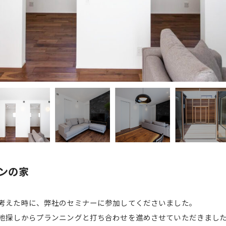
ンの家
考えた時に、弊社のセミナーに参加してくださいました。
地探しからプランニングと打ち合わせを進めさせていただきまし