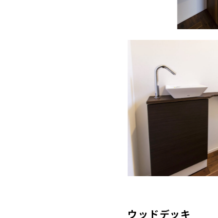
ウッドデッキ