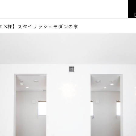
市 S様】スタイリッシュモダンの家