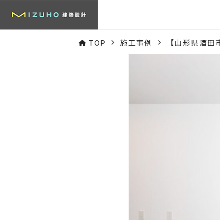
TOP
施工事例
【山形県酒田