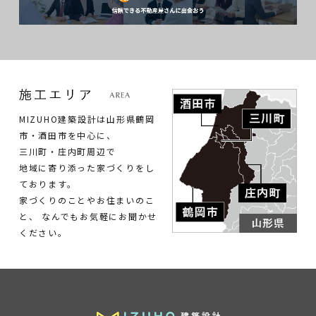
MIZUHO建築設計は山形県鶴岡
市・酒田市を中心に、
三川町・庄内町周辺で
地域に寄り添った家づくりをし
ております。
家づくりのことやお住まいのこ
と、
なんでもお気軽にお聞かせ
ください。