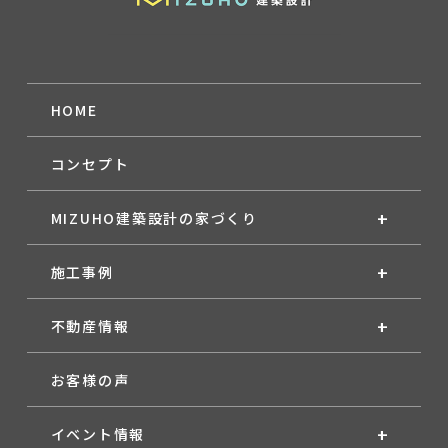
HOME
コンセプト
MIZUHO建築設計の家づくり
施工事例
不動産情報
お客様の声
イベント情報