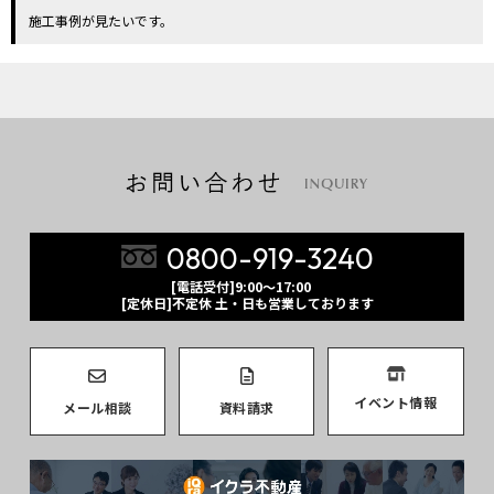
施工事例が見たいです。
0800-919-3240
[電話受付]9:00～17:00
[定休日]不定休 土・日も営業しております
イベント情報
メール相談
資料請求