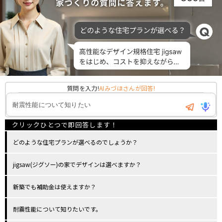
質問を入力!
AIみづほさんが回答!
どのような住宅プランが選べるのでしょうか？
jigsaw(ジグソー)の家でデザインは選べますか？
新築でも補助金は使えますか？
耐震性能について知りたいです。